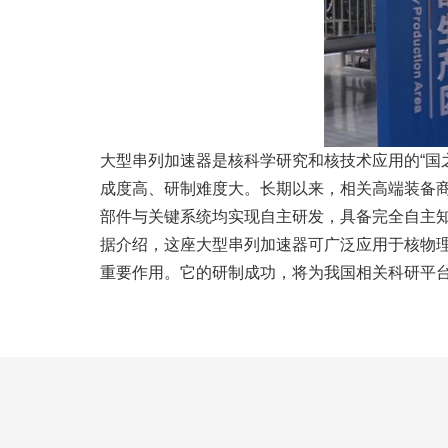
大型串列加速器是核科学研究和核技术应用的“国
成度高、研制难度大。长期以来，相关高端装备商品
部件与关键系统均实现自主研发，具备完全自主
据介绍，这座大型串列加速器可广泛应用于核物
重要作用。它的研制成功，将为我国相关科研平