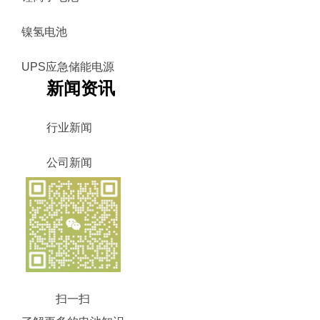
镍氢电池
UPS应急储能电源
新闻资讯
行业新闻
公司新闻
扫一扫