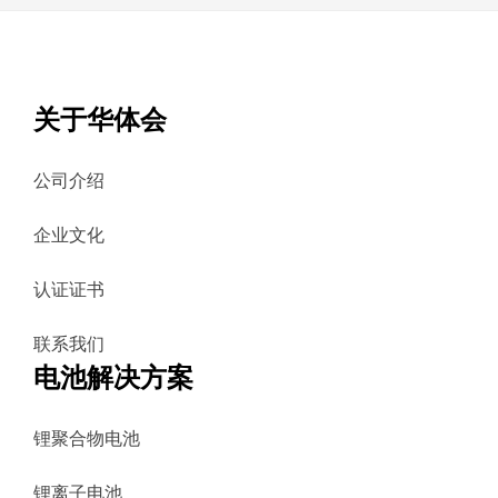
关于华体会
公司介绍
企业文化
认证证书
联系我们
电池解决方案
锂聚合物电池
锂离子电池