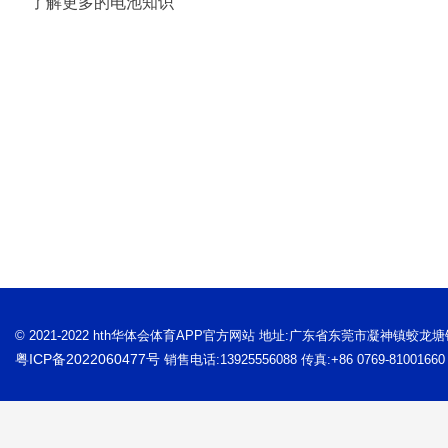
了解更多的电池知识
© 2021-2022 hth华体会体育APP官方网站 地址:广东省东莞市凝神镇蛟龙
粤ICP备2022060477号
销售电话:13925556088 传真:+86 0769-81001660