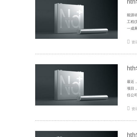
能源动
工程
一成
为区
资
最近
项目
任公
高标
资