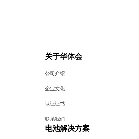
关于华体会
公司介绍
企业文化
认证证书
联系我们
电池解决方案