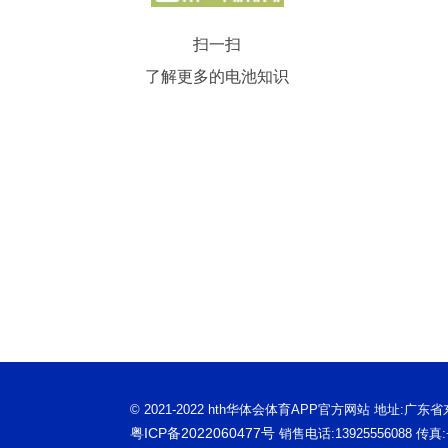
扫一扫
了解更多的电池知识
© 2021-2022 hth华体会体育APP官方网站 地址:
粤ICP备2022060477号
销售电话:13925556088 传真:+8