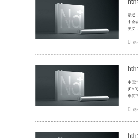
最近
中全
要义
为国
资
中国
(E
季度
核心
资