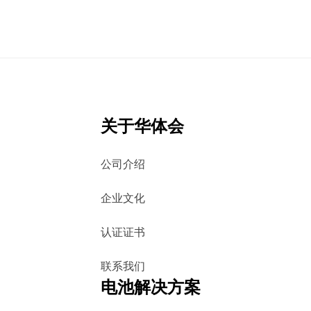
关于华体会
公司介绍
企业文化
认证证书
联系我们
电池解决方案