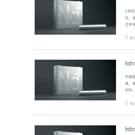
2月
位。
之年
钢制
资
中国
者。
50%
发展
资